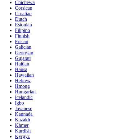
Chichewa
Corsican
Croatian
Dutch
Estonian
Filipino
Finnish
Frisian
Galician
Georgian
Gujarati
Haitian
Hausa
Hawaiian
Hebrew
Hmong
Hungarian
Icelandic
Igbo
Javanese
Kannada
Kazakh
Khmer
Kurdish
Kyrgyz