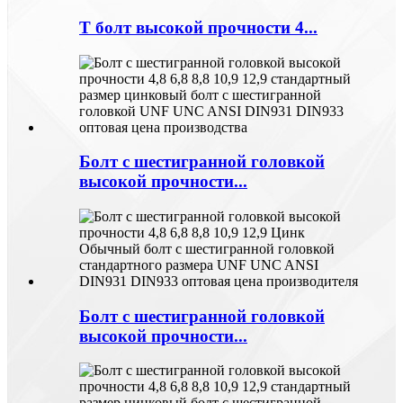
Т болт высокой прочности 4...
Болт с шестигранной головкой
высокой прочности...
Болт с шестигранной головкой
высокой прочности...