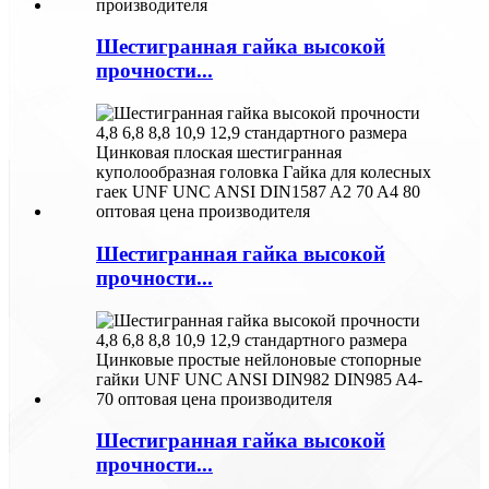
Шестигранная гайка высокой
прочности...
Шестигранная гайка высокой
прочности...
Шестигранная гайка высокой
прочности...