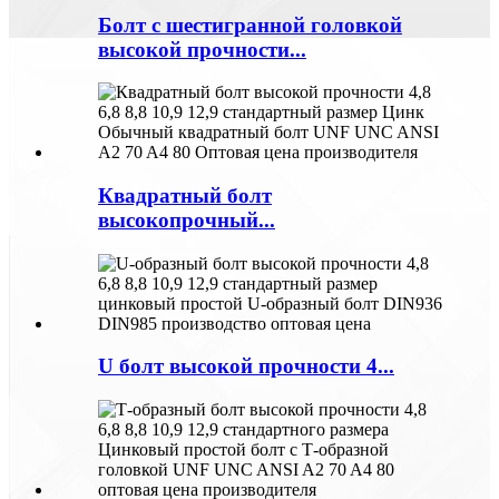
Болт с шестигранной головкой
высокой прочности...
Квадратный болт
высокопрочный...
U болт высокой прочности 4...