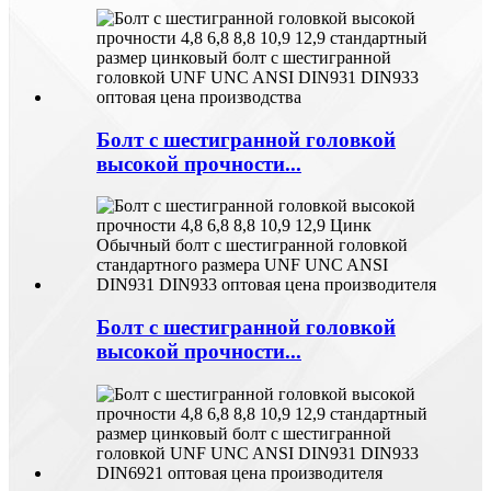
Болт с шестигранной головкой
высокой прочности...
Болт с шестигранной головкой
высокой прочности...