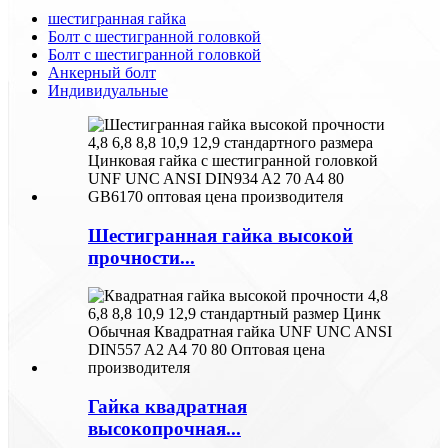
шестигранная гайка
Болт с шестигранной головкой
Болт с шестигранной головкой
Анкерный болт
Индивидуальные
Шестигранная гайка высокой
прочности...
Гайка квадратная
высокопрочная...