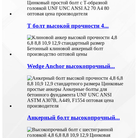
Т болт высокой прочности 4...
Wedge Anchor высокопрочный...
Анкерный болт высокопрочный...