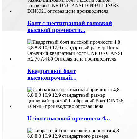
Болт с шестигранной головкой
высокой прочности...
Квадратный болт
высокопрочный...
U болт высокой прочности 4...