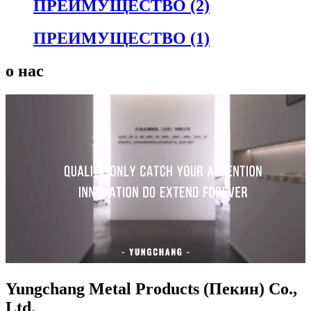
ПРЕИМУЩЕСТВО (2)
ПРЕИМУЩЕСТВО (1)
о нас
Yungchang Metal Products (Пекин) Co.,
Ltd.