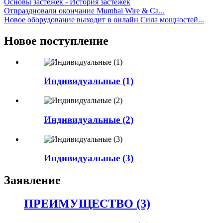
Основы застежек - История застежек
Отпраздновали окончание Mumbai Wire & Ca...
Новое оборудование выходит в онлайн Сила мощностей...
Новое поступление
Индивидуальные (1)
Индивидуальные (2)
Индивидуальные (3)
Заявление
ПРЕИМУЩЕСТВО (3)