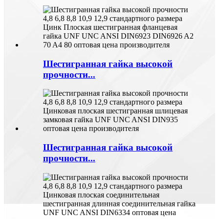
Шестигранная гайка высокой
прочности...
Шестигранная гайка высокой
прочности...